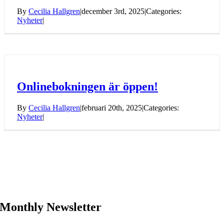
By
Cecilia Hallgren
|
december 3rd, 2025
|
Categories:
Nyheter
|
Onlinebokningen är öppen!
By
Cecilia Hallgren
|
februari 20th, 2025
|
Categories:
Nyheter
|
Monthly Newsletter