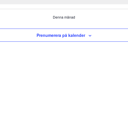
Denna månad
Prenumerera på kalender